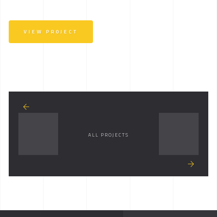
VIEW PROJECT
ALL PROJECTS