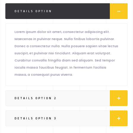
DETAILS OPTION
Lorem ipsum dolor sit amet, consectetur adipiscing elit.
Maecenas in pulvinar neque. Nulla finibus lobortis pulvinar.
Donec a consectetur nulla. Nulla posuere sapien vitae lectus
suscipit, et pulvinar nisi tincidunt. Aliquam erat volutpat.
Curabitur convallis fringilla diam sed aliquam. Sed tempor
iaculis massa faucibus feugiat. In fermentum facilisis
massa, a consequat purus viverra.
DETAILS OPTION 2
DETAILS OPTION 3